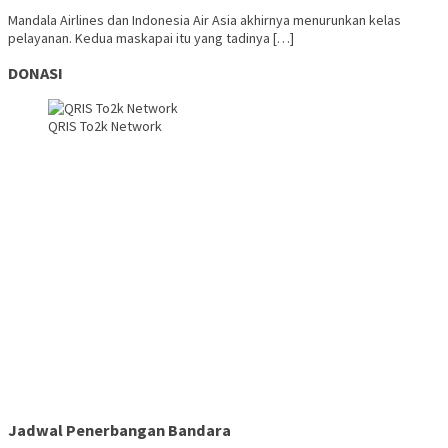
Mandala Airlines dan Indonesia Air Asia akhirnya menurunkan kelas
pelayanan. Kedua maskapai itu yang tadinya […]
DONASI
QRIS To2k Network
Jadwal Penerbangan Bandara