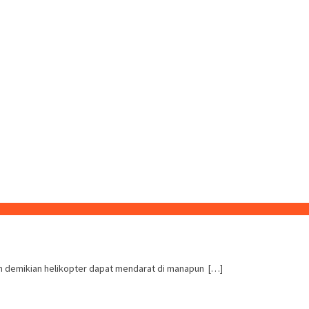
un demikian helikopter dapat mendarat di manapun […]