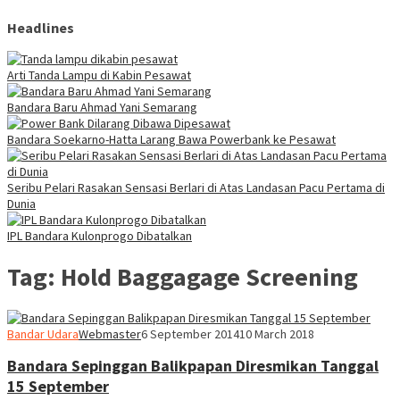
Headlines
Arti Tanda Lampu di Kabin Pesawat
Bandara Baru Ahmad Yani Semarang
Bandara Soekarno-Hatta Larang Bawa Powerbank ke Pesawat
Seribu Pelari Rasakan Sensasi Berlari di Atas Landasan Pacu Pertama di
Dunia
IPL Bandara Kulonprogo Dibatalkan
Tag:
Hold Baggagage Screening
Bandar Udara
Webmaster
6 September 2014
10 March 2018
Bandara Sepinggan Balikpapan Diresmikan Tanggal
15 September