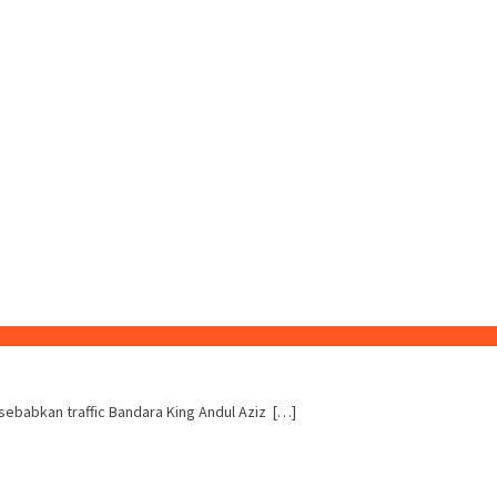
isebabkan traffic Bandara King Andul Aziz […]