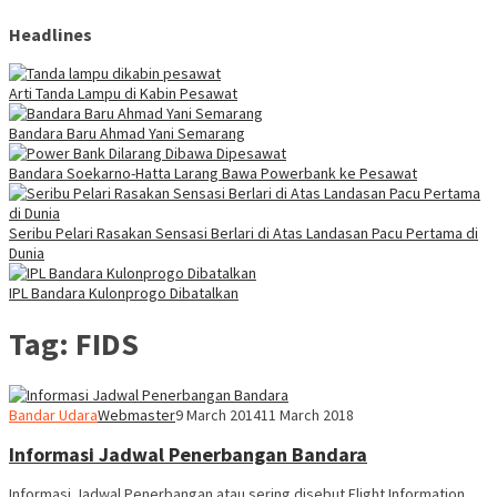
Headlines
Arti Tanda Lampu di Kabin Pesawat
Bandara Baru Ahmad Yani Semarang
Bandara Soekarno-Hatta Larang Bawa Powerbank ke Pesawat
Seribu Pelari Rasakan Sensasi Berlari di Atas Landasan Pacu Pertama di
Dunia
IPL Bandara Kulonprogo Dibatalkan
Tag:
FIDS
Bandar Udara
Webmaster
9 March 2014
11 March 2018
Informasi Jadwal Penerbangan Bandara
Informasi Jadwal Penerbangan atau sering disebut Flight Information