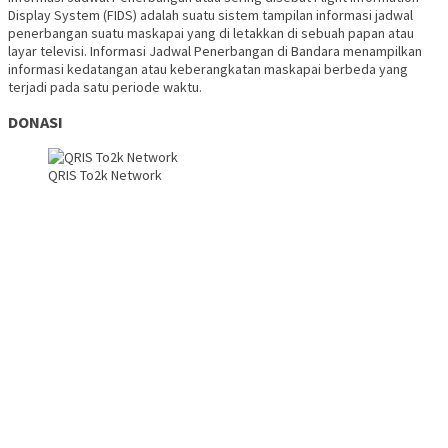
Display System (FIDS) adalah suatu sistem tampilan informasi jadwal
penerbangan suatu maskapai yang di letakkan di sebuah papan atau
layar televisi. Informasi Jadwal Penerbangan di Bandara menampilkan
informasi kedatangan atau keberangkatan maskapai berbeda yang
terjadi pada satu periode waktu.
DONASI
QRIS To2k Network