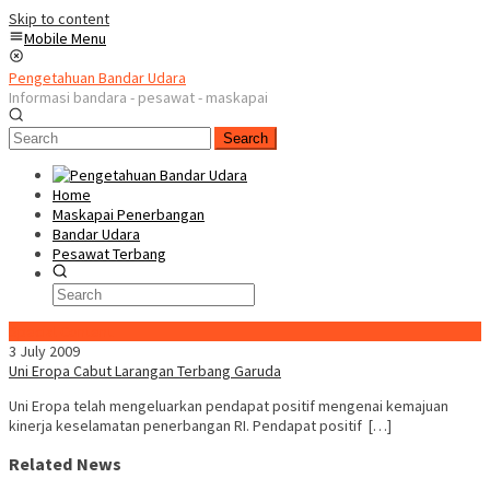
Skip to content
Mobile Menu
Pengetahuan Bandar Udara
Informasi bandara - pesawat - maskapai
Search
Home
Maskapai Penerbangan
Bandar Udara
Pesawat Terbang
Special Content
3 July 2009
Uni Eropa Cabut Larangan Terbang Garuda
Uni Eropa telah mengeluarkan pendapat positif mengenai kemajuan
kinerja keselamatan penerbangan RI. Pendapat positif […]
Related News