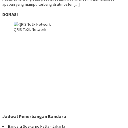
apapun yang mampu terbang di atmosfer […]
DONASI
QRIS To2k Network
Jadwal Penerbangan Bandara
Bandara Soekarno Hatta - Jakarta