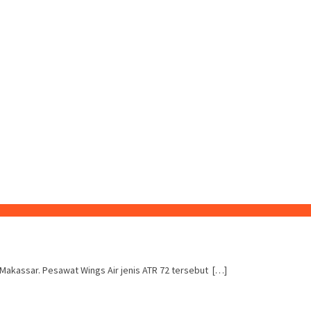
akassar. Pesawat Wings Air jenis ATR 72 tersebut […]