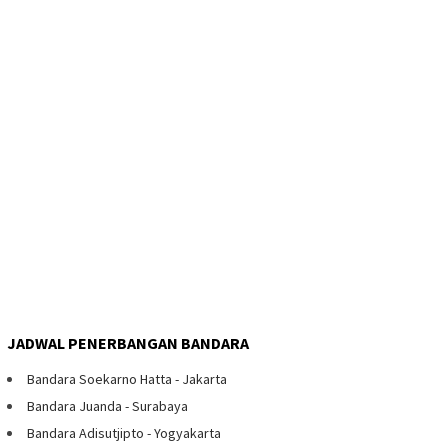
JADWAL PENERBANGAN BANDARA
Bandara Soekarno Hatta - Jakarta
Bandara Juanda - Surabaya
Bandara Adisutjipto - Yogyakarta