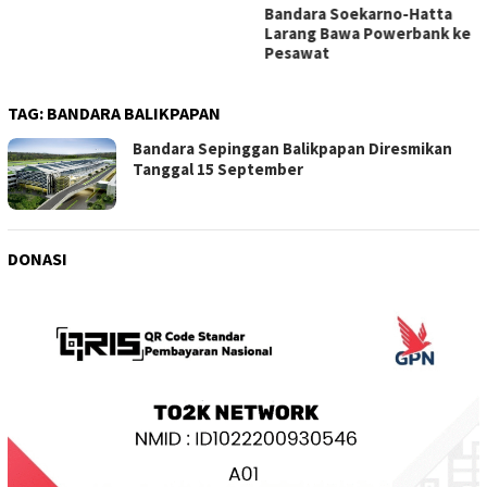
Bandara Soekarno-Hatta
Larang Bawa Powerbank ke
Pesawat
TAG:
BANDARA BALIKPAPAN
Bandara Sepinggan Balikpapan Diresmikan
Tanggal 15 September
DONASI