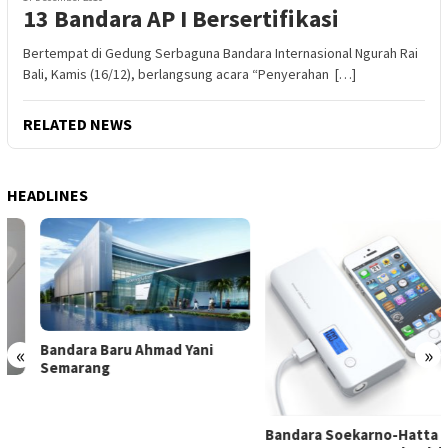
13 Bandara AP I Bersertifikasi
Bertempat di Gedung Serbaguna Bandara Internasional Ngurah Rai
Bali, Kamis (16/12), berlangsung acara “Penyerahan […]
RELATED NEWS
HEADLINES
Bandara Baru Ahmad Yani
«
»
Semarang
Bandara Soekarno-Hatta