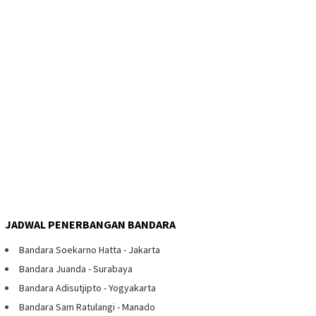
JADWAL PENERBANGAN BANDARA
Bandara Soekarno Hatta - Jakarta
Bandara Juanda - Surabaya
Bandara Adisutjipto - Yogyakarta
Bandara Sam Ratulangi - Manado