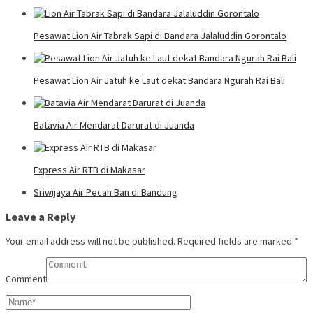
Pesawat Lion Air Tabrak Sapi di Bandara Jalaluddin Gorontalo
Pesawat Lion Air Jatuh ke Laut dekat Bandara Ngurah Rai Bali
Batavia Air Mendarat Darurat di Juanda
Express Air RTB di Makasar
Sriwijaya Air Pecah Ban di Bandung
Leave a Reply
Your email address will not be published.
Required fields are marked
*
Comment