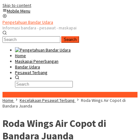
Skip to content
Mobile Menu
Pengetahuan Bandar Udara
Informasi bandara - pesawat - maskapai
Search
Home
Maskapai Penerbangan
Bandar Udara
Pesawat Terbang
Special Content
Home
Kecelakaan Pesawat Terbang
Roda Wings Air Copot di
Bandara Juanda
Roda Wings Air Copot di
Bandara Juanda