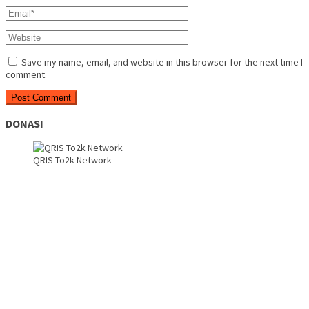
Save my name, email, and website in this browser for the next time I
comment.
DONASI
QRIS To2k Network