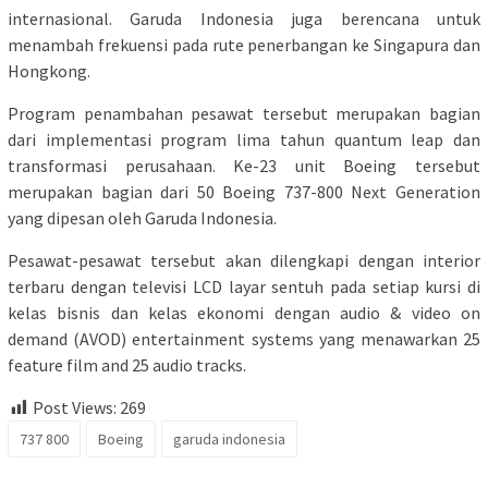
internasional. Garuda Indonesia juga berencana untuk
menambah frekuensi pada rute penerbangan ke Singapura dan
Hongkong.
Program penambahan pesawat tersebut merupakan bagian
dari implementasi program lima tahun quantum leap dan
transformasi perusahaan. Ke-23 unit Boeing tersebut
merupakan bagian dari 50 Boeing 737-800 Next Generation
yang dipesan oleh Garuda Indonesia.
Pesawat-pesawat tersebut akan dilengkapi dengan interior
terbaru dengan televisi LCD layar sentuh pada setiap kursi di
kelas bisnis dan kelas ekonomi dengan audio & video on
demand (AVOD) entertainment systems yang menawarkan 25
feature film and 25 audio tracks.
Post Views:
269
737 800
Boeing
garuda indonesia