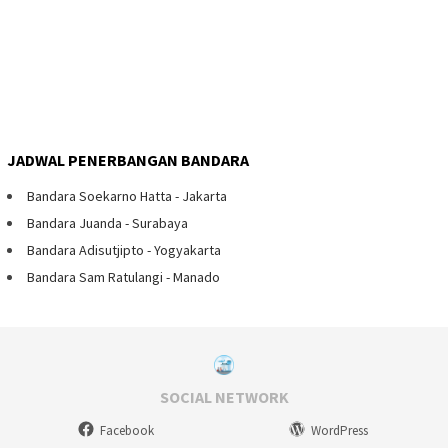
JADWAL PENERBANGAN BANDARA
Bandara Soekarno Hatta - Jakarta
Bandara Juanda - Surabaya
Bandara Adisutjipto - Yogyakarta
Bandara Sam Ratulangi - Manado
SOCIAL NETWORK
Facebook
WordPress