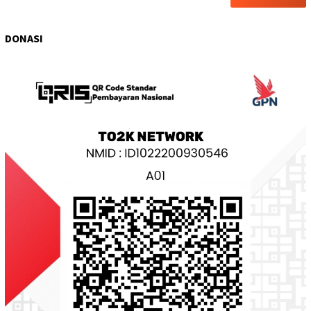
DONASI