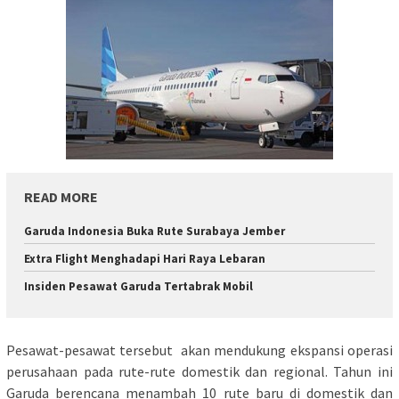
READ MORE
Garuda Indonesia Buka Rute Surabaya Jember
Extra Flight Menghadapi Hari Raya Lebaran
Insiden Pesawat Garuda Tertabrak Mobil
Pesawat-pesawat tersebut akan mendukung ekspansi operasi
perusahaan pada rute-rute domestik dan regional. Tahun ini
Garuda berencana menambah 10 rute baru di domestik dan