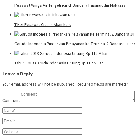
Pesawat Wings Air Tergelincir di Bandara Hasanuddin Makassar
Tiket Pesawat Citilink Akan Naik
Garuda Indonesia Pindahkan Pelayanan ke Terminal 2 Bandara Juan
Tahun 2013 Garuda Indonesia Untung Rp 112 Miliar
Leave a Reply
Your email address will not be published.
Required fields are marked
*
Comment