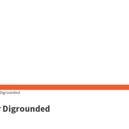
 Digrounded
r Digrounded