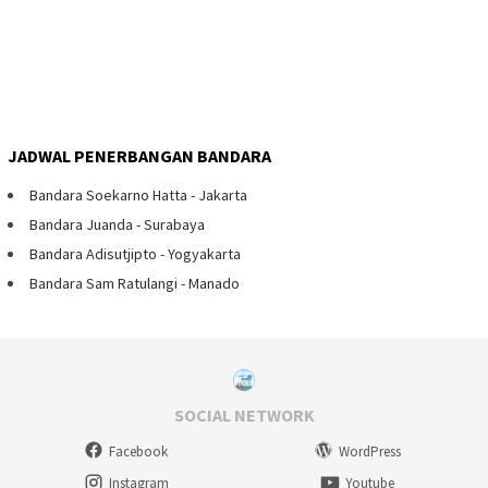
JADWAL PENERBANGAN BANDARA
Bandara Soekarno Hatta - Jakarta
Bandara Juanda - Surabaya
Bandara Adisutjipto - Yogyakarta
Bandara Sam Ratulangi - Manado
SOCIAL NETWORK
Facebook
WordPress
Instagram
Youtube