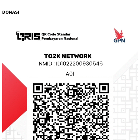
DONASI