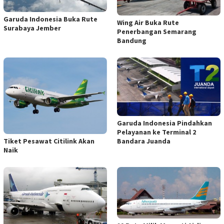
Garuda Indonesia Buka Rute
Wing Air Buka Rute
Surabaya Jember
Penerbangan Semarang
Bandung
Garuda Indonesia Pindahkan
Pelayanan ke Terminal 2
Tiket Pesawat Citilink Akan
Bandara Juanda
Naik