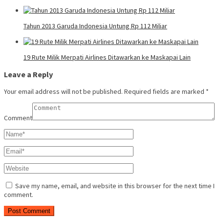
Tahun 2013 Garuda Indonesia Untung Rp 112 Miliar
19 Rute Milik Merpati Airlines Ditawarkan ke Maskapai Lain
Leave a Reply
Your email address will not be published.
Required fields are marked
*
Comment
Save my name, email, and website in this browser for the next time I
comment.