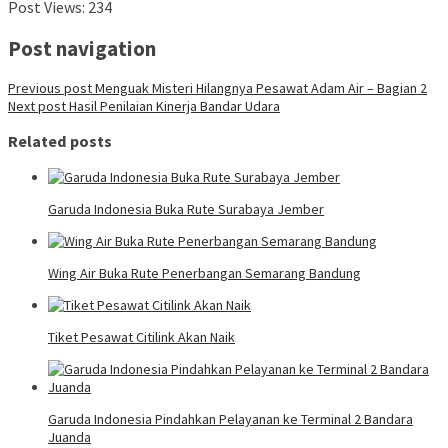
Post Views:
234
Post navigation
Previous post
Menguak Misteri Hilangnya Pesawat Adam Air – Bagian 2
Next post
Hasil Penilaian Kinerja Bandar Udara
Related posts
Garuda Indonesia Buka Rute Surabaya Jember
Wing Air Buka Rute Penerbangan Semarang Bandung
Tiket Pesawat Citilink Akan Naik
Garuda Indonesia Pindahkan Pelayanan ke Terminal 2 Bandara
Juanda