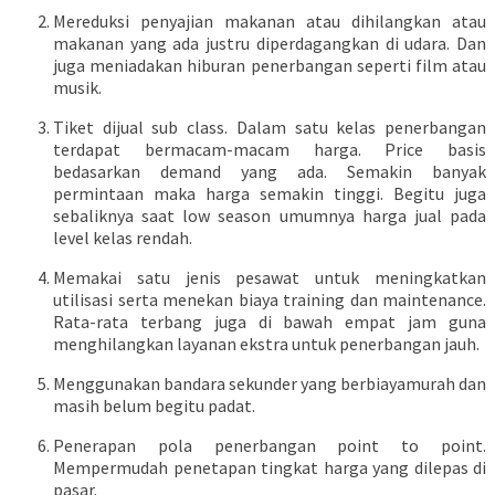
Mereduksi penyajian makanan atau dihilangkan atau
makanan yang ada justru diperdagangkan di udara. Dan
juga meniadakan hiburan penerbangan seperti film atau
musik.
Tiket dijual sub class. Dalam satu kelas penerbangan
terdapat bermacam-macam harga. Price basis
bedasarkan demand yang ada. Semakin banyak
permintaan maka harga semakin tinggi. Begitu juga
sebaliknya saat low season umumnya harga jual pada
level kelas rendah.
Memakai satu jenis pesawat untuk meningkatkan
utilisasi serta menekan biaya training dan maintenance.
Rata-rata terbang juga di bawah empat jam guna
menghilangkan layanan ekstra untuk penerbangan jauh.
Menggunakan bandara sekunder yang berbiayamurah dan
masih belum begitu padat.
Penerapan pola penerbangan point to point.
Mempermudah penetapan tingkat harga yang dilepas di
pasar.