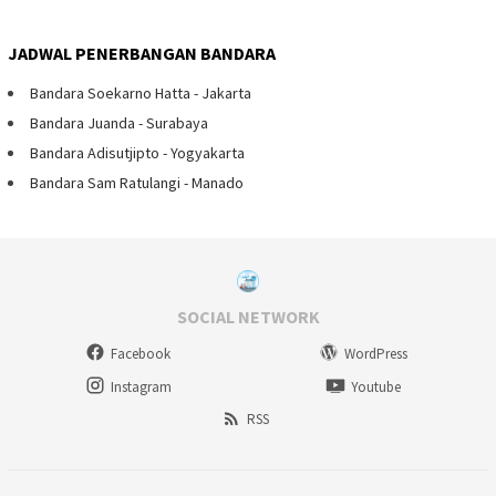
JADWAL PENERBANGAN BANDARA
Bandara Soekarno Hatta - Jakarta
Bandara Juanda - Surabaya
Bandara Adisutjipto - Yogyakarta
Bandara Sam Ratulangi - Manado
SOCIAL NETWORK
Facebook
WordPress
Instagram
Youtube
RSS