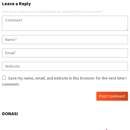
Leave a Reply
Your email address will not be published.
Required fields are marked
*
Save my name, email, and website in this browser for the next time I
comment.
DONASI