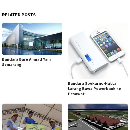
RELATED POSTS
Bandara Baru Ahmad Yani
Semarang
Bandara Soekarno-Hatta
Larang Bawa Powerbank ke
Pesawat