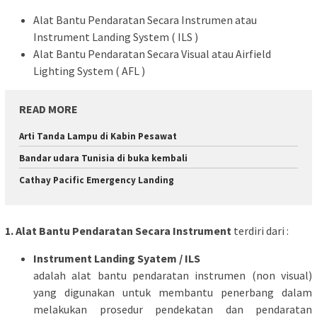
Alat Bantu Pendaratan Secara Instrumen atau
Instrument Landing System ( ILS )
Alat Bantu Pendaratan Secara Visual atau Airfield
Lighting System ( AFL )
READ MORE
Arti Tanda Lampu di Kabin Pesawat
Bandar udara Tunisia di buka kembali
Cathay Pacific Emergency Landing
1. Alat Bantu Pendaratan Secara Instrument
terdiri dari :
Instrument Landing Syatem / ILS
adalah alat bantu pendaratan instrumen (non visual)
yang digunakan untuk membantu penerbang dalam
melakukan prosedur pendekatan dan pendaratan