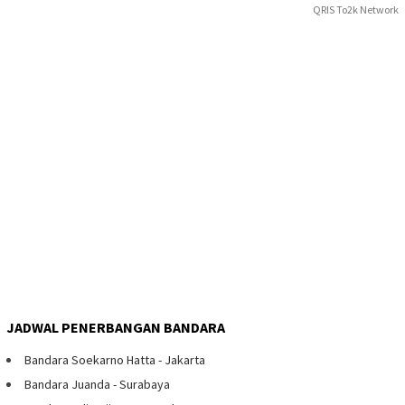
QRIS To2k Network
JADWAL PENERBANGAN BANDARA
Bandara Soekarno Hatta - Jakarta
Bandara Juanda - Surabaya