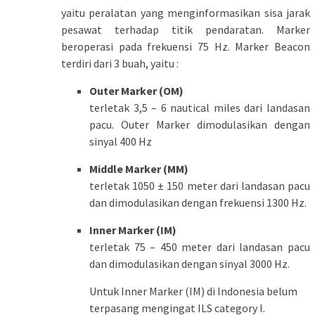
yaitu peralatan yang menginformasikan sisa jarak
pesawat terhadap titik pendaratan. Marker
beroperasi pada frekuensi 75 Hz. Marker Beacon
terdiri dari 3 buah, yaitu :
Outer Marker (OM)
terletak 3,5 – 6 nautical miles dari landasan
pacu. Outer Marker dimodulasikan dengan
sinyal 400 Hz
Middle Marker (MM)
terletak 1050 ± 150 meter dari landasan pacu
dan dimodulasikan dengan frekuensi 1300 Hz.
Inner Marker (IM)
terletak 75 – 450 meter dari landasan pacu
dan dimodulasikan dengan sinyal 3000 Hz.
Untuk Inner Marker (IM) di Indonesia belum
terpasang mengingat ILS category I.