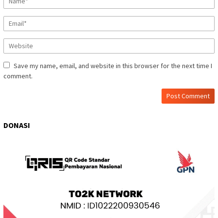
Save my name, email, and website in this browser for the next time I
comment.
DONASI